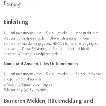
Penning
Einleitung
A. Hartl Investment GmbH & Co. Betriebs KG ist bestrebt, ihre
Website gutshofpenning.de in Übereinstimmung mit dem
Barrierefreiheitsstärkungsgesetz (BFSG) barrierefrei zugänglich
zu machen. Diese Erklärung zur Barrierefreiheit gilt für die
gesamte Website gutshofpenning.de.
Name und Anschrift des Unternehmens
A. Hartl Investment GmbH & Co. Betriebs KG, An der Rottwiese
2, 94094 Rotthalmünster
E-Mail: info@gutshofpenning.de
Telefon: +49 (0) 8532 92660
Barrieren Melden, Rückmeldung und