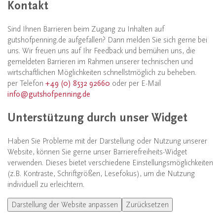
Kontakt
Sind Ihnen Barrieren beim Zugang zu Inhalten auf
gutshofpenning.de aufgefallen? Dann melden Sie sich gerne bei
uns. Wir freuen uns auf Ihr Feedback und bemühen uns, die
gemeldeten Barrieren im Rahmen unserer technischen und
wirtschaftlichen Möglichkeiten schnellstmöglich zu beheben.
per Telefon
+49 (0) 8532 92660
oder per E-Mail
info@gutshofpenning.de
Unterstützung durch unser Widget
Haben Sie Probleme mit der Darstellung oder Nutzung unserer
Website, können Sie gerne unser Barrierefreiheits-Widget
verwenden. Dieses bietet verschiedene Einstellungsmöglichkeiten
(z.B. Kontraste, Schriftgrößen, Lesefokus), um die Nutzung
individuell zu erleichtern.
Darstellung der Website anpassen
Zurücksetzen