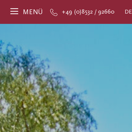
MENÜ
+49 (0)8532 / 92660
DE