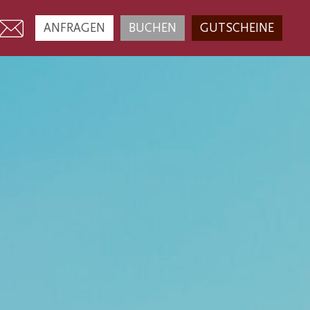
ANFRAGEN
BUCHEN
GUTSCHEINE