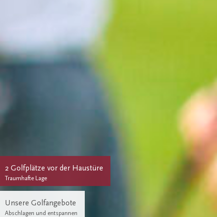
2 Golfplätze vor der Haustüre
Traumhafte Lage
Unsere Golfangebote
Abschlagen und entspannen