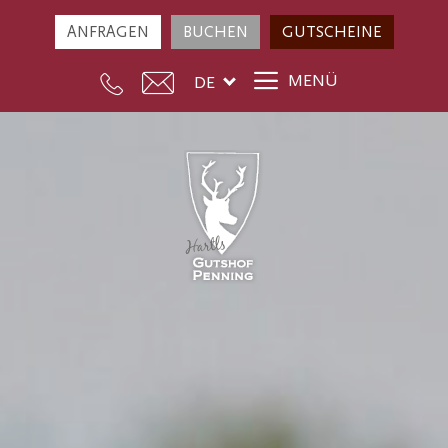
ANFRAGEN
BUCHEN
GUTSCHEINE
MENÜ
DE