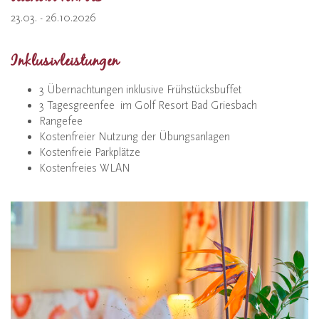
23.03. - 26.10.2026
Inklusivleistungen
3 Übernachtungen inklusive Frühstücksbuffet
3 Tagesgreenfee im Golf Resort Bad Griesbach
Rangefee
Kostenfreier Nutzung der Übungsanlagen
Kostenfreie Parkplätze
Kostenfreies WLAN